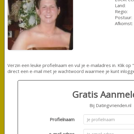
Land:
Regio:
Postuur:
Afkomst:
Verzin een leuke profielnaam en vul je e-mailadres in. Klik 
direct een e-mail met je wachtwoord waarmee je kunt inlogg
Gratis Aanme
Bij Datingvrienden.nl
Profielnaam