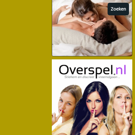
Zoeken