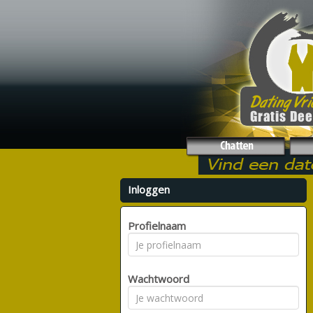
Inloggen
Profielnaam
Wachtwoord