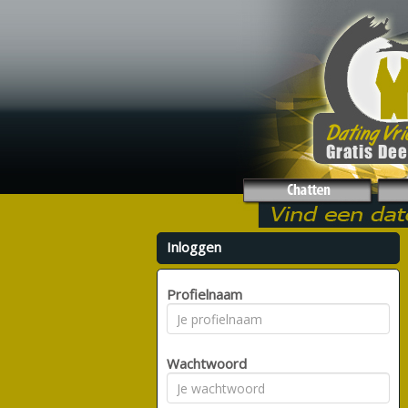
Inloggen
Profielnaam
Wachtwoord