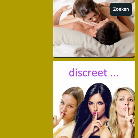
Zoeken