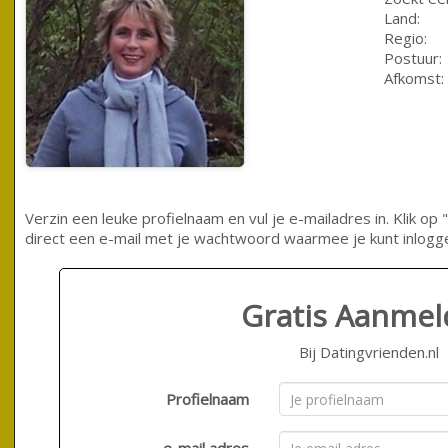
Land:
Regio:
Postuur:
Afkomst:
Verzin een leuke profielnaam en vul je e-mailadres in. Klik 
direct een e-mail met je wachtwoord waarmee je kunt inlogg
Gratis Aanme
Bij Datingvrienden.nl
Profielnaam