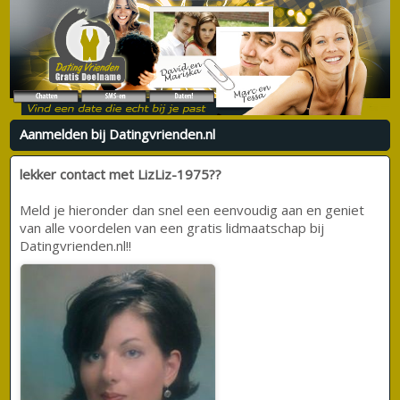
Aanmelden bij Datingvrienden.nl
lekker contact met LizLiz-1975??
Meld je hieronder dan snel een eenvoudig aan en geniet
van alle voordelen van een gratis lidmaatschap bij
Datingvrienden.nl!!