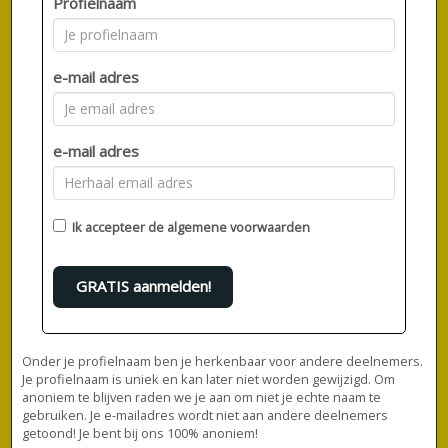
Profielnaam
e-mail adres
e-mail adres
Ik accepteer de
algemene voorwaarden
GRATIS aanmelden!
Onder je profielnaam ben je herkenbaar voor andere deelnemers.
Je profielnaam is uniek en kan later niet worden gewijzigd. Om
anoniem te blijven raden we je aan om niet je echte naam te
gebruiken. Je e-mailadres wordt niet aan andere deelnemers
getoond! Je bent bij ons 100% anoniem!