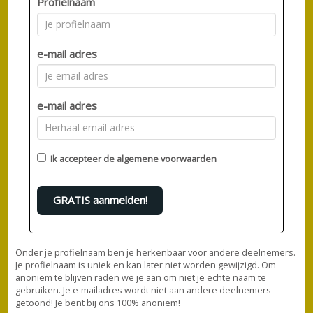
Profielnaam
e-mail adres
e-mail adres
Ik accepteer de
algemene voorwaarden
GRATIS aanmelden!
Onder je profielnaam ben je herkenbaar voor andere deelnemers.
Je profielnaam is uniek en kan later niet worden gewijzigd. Om
anoniem te blijven raden we je aan om niet je echte naam te
gebruiken. Je e-mailadres wordt niet aan andere deelnemers
getoond! Je bent bij ons 100% anoniem!