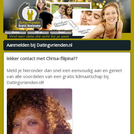
Aanmelden bij Datingvrienden.nl
lekker contact met Chrisa-filipina??
Meld je hieronder dan snel een eenvoudig aan en geniet
van alle voordelen van een gratis lidmaatschap bij
Datingvrienden.nl!!