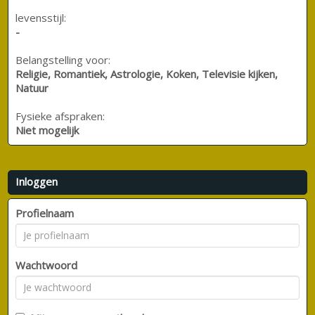
levensstijl:
-
Belangstelling voor:
Religie, Romantiek, Astrologie, Koken, Televisie kijken,
Natuur
Fysieke afspraken:
Niet mogelijk
Inloggen
Profielnaam
Wachtwoord