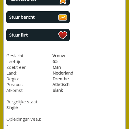
Stuur bericht
Stuur flirt
Geslacht:
Vrouw
Leeftijd:
65
Zoekt een:
Man
Land:
Nederland
Regio:
Drenthe
Postuur:
Atletisch
Afkomst:
Blank
Burgelijke staat:
Single
Opleidingsniveau:
-