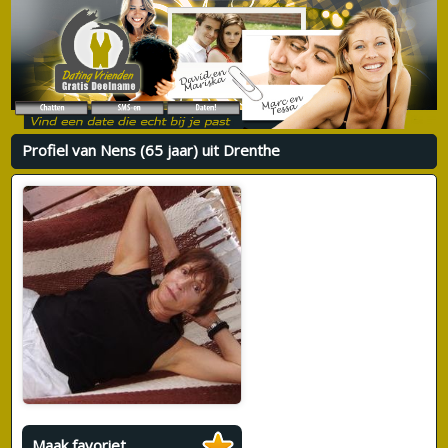
Profiel van Nens (65 jaar) uit Drenthe
Maak favoriet