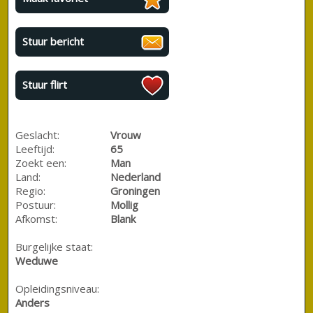
Stuur bericht
Stuur flirt
Geslacht:
Vrouw
Leeftijd:
65
Zoekt een:
Man
Land:
Nederland
Regio:
Groningen
Postuur:
Mollig
Afkomst:
Blank
Burgelijke staat:
Weduwe
Opleidingsniveau:
Anders