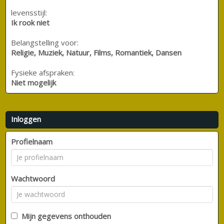
levensstijl:
Ik rook niet
Belangstelling voor:
Religie, Muziek, Natuur, Films, Romantiek, Dansen
Fysieke afspraken:
Niet mogelijk
Inloggen
Profielnaam
Wachtwoord
Mijn gegevens onthouden