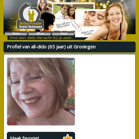
Profiel van all-dido (65 jaar) uit Groningen
Maak favoriet