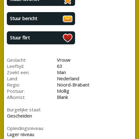
Stuur bericht
Stuur flirt
Geslacht:
Vrouw
Leeftijd:
63
Zoekt een:
Man
Land:
Nederland
Regio:
Noord-Brabant
Postuur:
Mollig
Afkomst:
Blank
Burgelijke staat:
Gescheiden
Opleidingsniveau:
Lager niveau