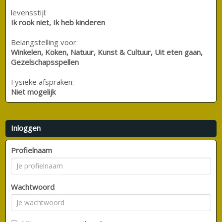
levensstijl:
Ik rook niet, Ik heb kinderen
Belangstelling voor:
Winkelen, Koken, Natuur, Kunst & Cultuur, Uit eten gaan,
Gezelschapsspellen
Fysieke afspraken:
Niet mogelijk
Inloggen
Profielnaam
Wachtwoord