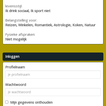
levensstijl:
Ik drink sociaal, Ik sport niet
Belangstelling voor:
Reizen, Winkelen, Romantiek, Astrologie, Koken, Natuur
Fysieke afspraken:
Niet mogelijk
Inloggen
Profielnaam
Wachtwoord
Mijn gegevens onthouden