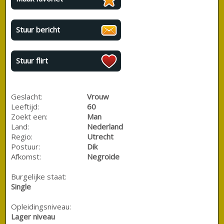
Stuur bericht
Stuur flirt
Geslacht:
Vrouw
Leeftijd:
60
Zoekt een:
Man
Land:
Nederland
Regio:
Utrecht
Postuur:
Dik
Afkomst:
Negroide
Burgelijke staat:
Single
Opleidingsniveau:
Lager niveau