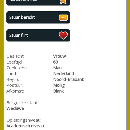
Stuur bericht
Stuur flirt
Geslacht:
Vrouw
Leeftijd:
63
Zoekt een:
Man
Land:
Nederland
Regio:
Noord-Brabant
Postuur:
Mollig
Afkomst:
Blank
Burgelijke staat:
Weduwe
Opleidingsniveau:
Academisch niveau