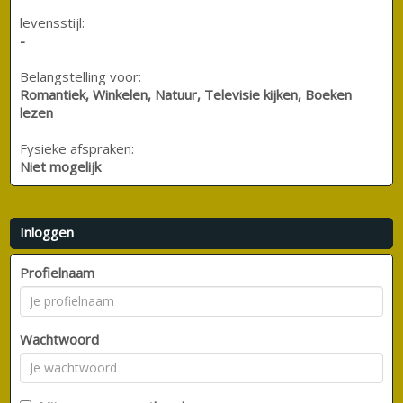
levensstijl:
-
Belangstelling voor:
Romantiek, Winkelen, Natuur, Televisie kijken, Boeken
lezen
Fysieke afspraken:
Niet mogelijk
Inloggen
Profielnaam
Wachtwoord