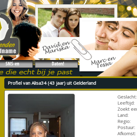
Profiel van Alisa34 (43 jaar) uit Gelderland
Geslacht:
Leeftijd:
Zoekt ee
Land:
Regio:
Postuur:
Afkomst: