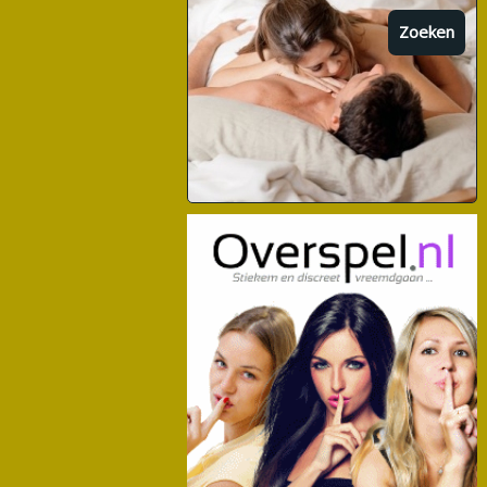
Zoeken