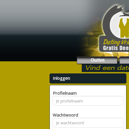
Inloggen
Profielnaam
Wachtwoord