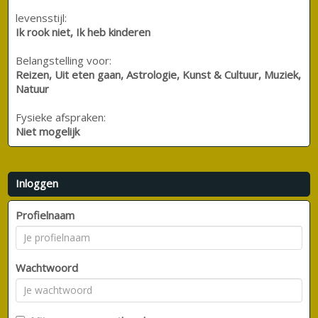
levensstijl:
Ik rook niet, Ik heb kinderen
Belangstelling voor:
Reizen, Uit eten gaan, Astrologie, Kunst & Cultuur, Muziek,
Natuur
Fysieke afspraken:
Niet mogelijk
Inloggen
Profielnaam
Wachtwoord