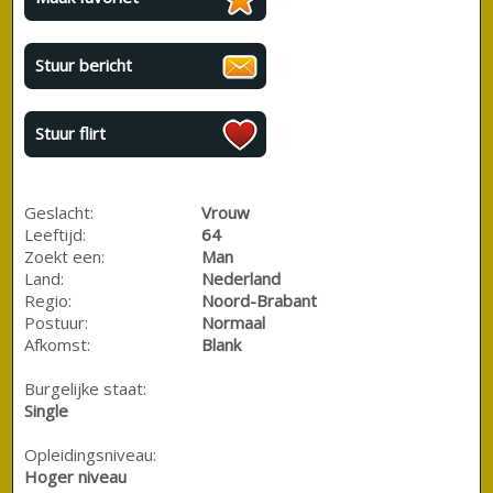
Stuur bericht
Stuur flirt
Geslacht:
Vrouw
Leeftijd:
64
Zoekt een:
Man
Land:
Nederland
Regio:
Noord-Brabant
Postuur:
Normaal
Afkomst:
Blank
Burgelijke staat:
Single
Opleidingsniveau:
Hoger niveau