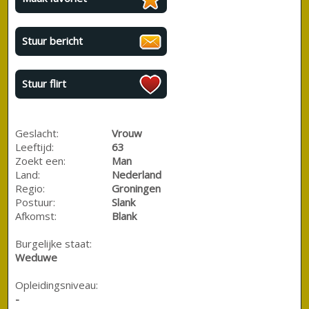
Stuur bericht
Stuur flirt
Geslacht:
Vrouw
Leeftijd:
63
Zoekt een:
Man
Land:
Nederland
Regio:
Groningen
Postuur:
Slank
Afkomst:
Blank
Burgelijke staat:
Weduwe
Opleidingsniveau:
-