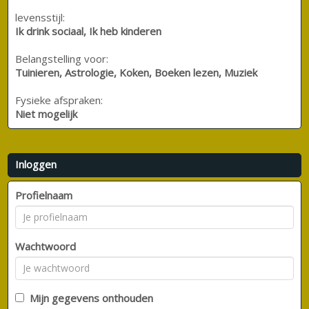
levensstijl:
Ik drink sociaal, Ik heb kinderen
Belangstelling voor:
Tuinieren, Astrologie, Koken, Boeken lezen, Muziek
Fysieke afspraken:
Niet mogelijk
Inloggen
Profielnaam
Wachtwoord
Mijn gegevens onthouden