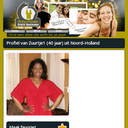
Profiel van Zuurtje1 (40 jaar) uit Noord-Holland
Maak favoriet