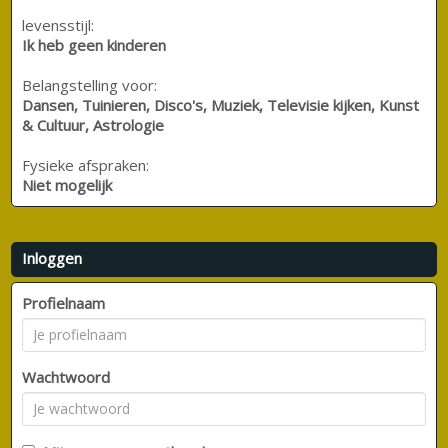
levensstijl:
Ik heb geen kinderen
Belangstelling voor:
Dansen, Tuinieren, Disco's, Muziek, Televisie kijken, Kunst
& Cultuur, Astrologie
Fysieke afspraken:
Niet mogelijk
Inloggen
Profielnaam
Wachtwoord