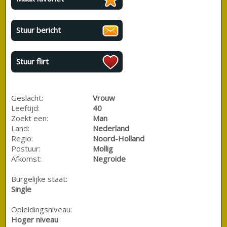
Stuur bericht
Stuur flirt
Geslacht:
Vrouw
Leeftijd:
40
Zoekt een:
Man
Land:
Nederland
Regio:
Noord-Holland
Postuur:
Mollig
Afkomst:
Negroide
Burgelijke staat:
Single
Opleidingsniveau:
Hoger niveau