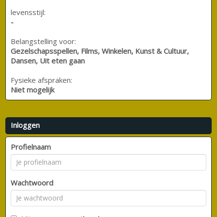
levensstijl:
-
Belangstelling voor:
Gezelschapsspellen, Films, Winkelen, Kunst & Cultuur,
Dansen, Uit eten gaan
Fysieke afspraken:
Niet mogelijk
Inloggen
Profielnaam
Wachtwoord