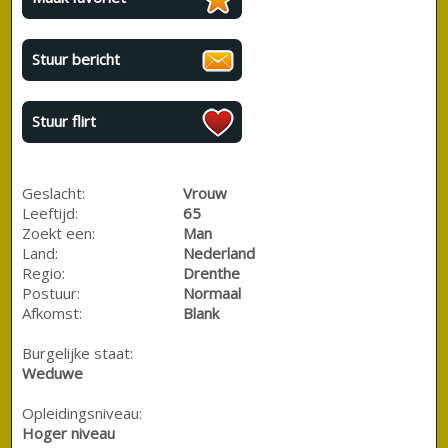
Stuur bericht
Stuur flirt
Geslacht:
Vrouw
Leeftijd:
65
Zoekt een:
Man
Land:
Nederland
Regio:
Drenthe
Postuur:
Normaal
Afkomst:
Blank
Burgelijke staat:
Weduwe
Opleidingsniveau:
Hoger niveau