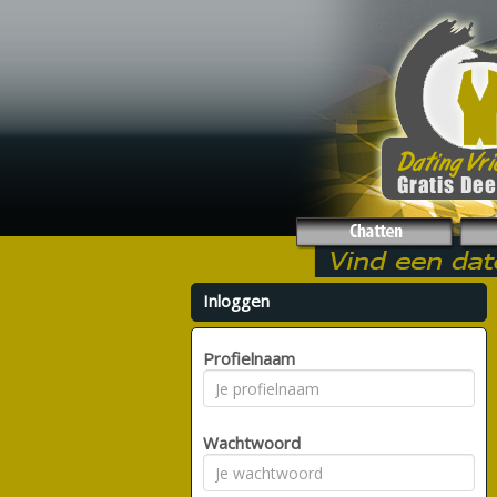
Inloggen
Profielnaam
Wachtwoord