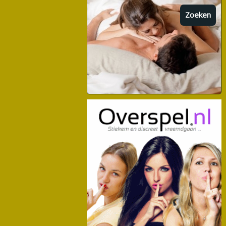
Zoeken