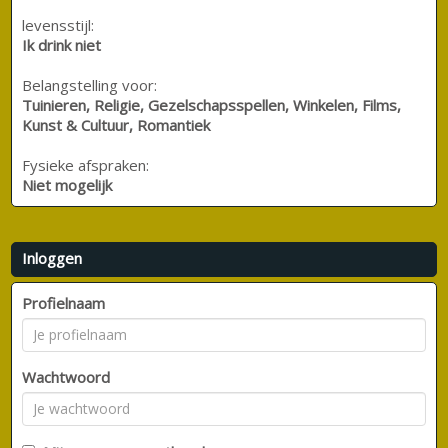
levensstijl:
Ik drink niet
Belangstelling voor:
Tuinieren, Religie, Gezelschapsspellen, Winkelen, Films,
Kunst & Cultuur, Romantiek
Fysieke afspraken:
Niet mogelijk
Inloggen
Profielnaam
Wachtwoord