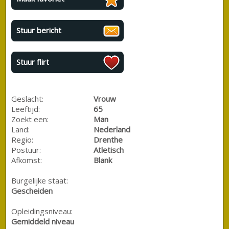
Stuur bericht
Stuur flirt
Geslacht:
Vrouw
Leeftijd:
65
Zoekt een:
Man
Land:
Nederland
Regio:
Drenthe
Postuur:
Atletisch
Afkomst:
Blank
Burgelijke staat:
Gescheiden
Opleidingsniveau:
Gemiddeld niveau