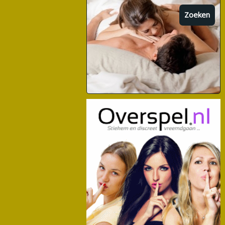
Zoeken