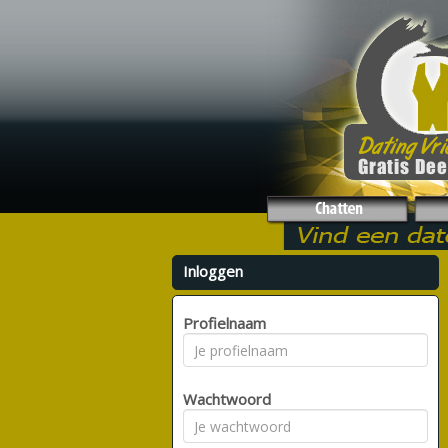
Inloggen
Profielnaam
Wachtwoord